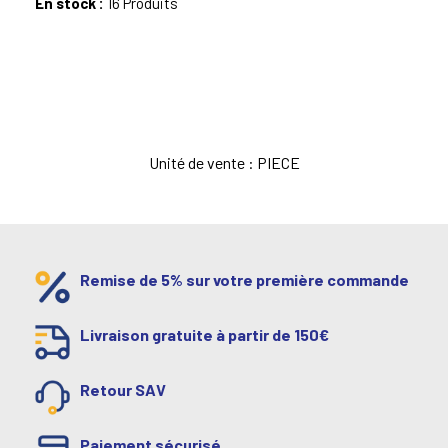
En stock :
16 Produits
Unité de vente : PIECE
Remise de 5% sur votre première commande
Livraison gratuite à partir de 150€
Retour SAV
Paiement sécurisé