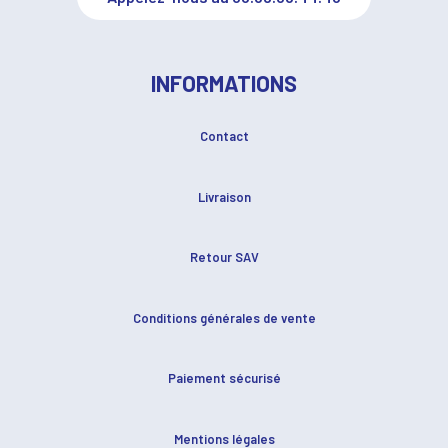
INFORMATIONS
Contact
Livraison
Retour SAV
Conditions générales de vente
Paiement sécurisé
Mentions légales