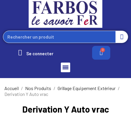
Se connecter
Accueil
Nos Produits
Grillage Equipement Extérieur
Derivation Y Auto vrac
Derivation Y Auto vrac