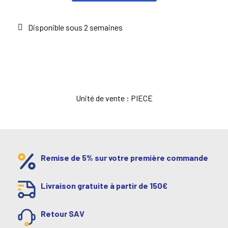
Disponible sous 2 semaines
Unité de vente : PIECE
Remise de 5% sur votre première commande
Livraison gratuite à partir de 150€
Retour SAV