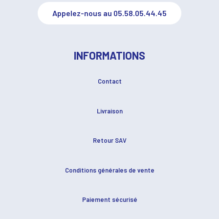
Appelez-nous au 05.58.05.44.45
INFORMATIONS
Contact
Livraison
Retour SAV
Conditions générales de vente
Paiement sécurisé