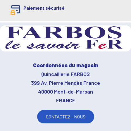
Paiement sécurisé
Coordonnées du magasin
Quincaillerie FARBOS
399 Av. Pierre Mendès France
40000 Mont-de-Marsan
FRANCE
CONTACTEZ - NOUS