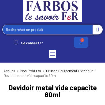
Se connecter
Accueil
Nos Produits
Grillage Equipement Extérieur
Devidoir metal vide capacite 60ml
Devidoir metal vide capacite
60ml