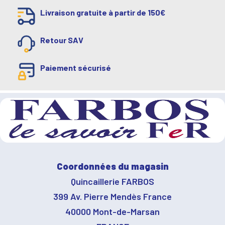
Livraison gratuite à partir de 150€
Retour SAV
Paiement sécurisé
Coordonnées du magasin
Quincaillerie FARBOS
399 Av. Pierre Mendès France
40000 Mont-de-Marsan