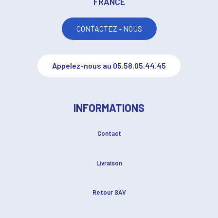
FRANCE
CONTACTEZ - NOUS
Appelez-nous au 05.58.05.44.45
INFORMATIONS
Contact
Livraison
Retour SAV