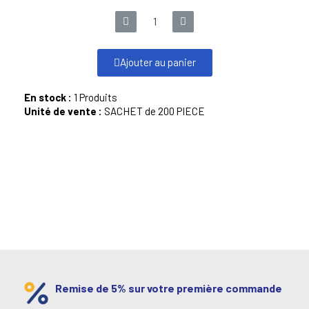
Ajouter au panier
En stock :
1 Produits
Unité de vente :
SACHET de 200 PIECE
Remise de 5% sur votre première commande