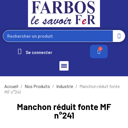
Se connecter
Accueil
Nos Produits
Industrie
Manchon réduit fonte
MF n°241
Manchon réduit fonte MF
n°241