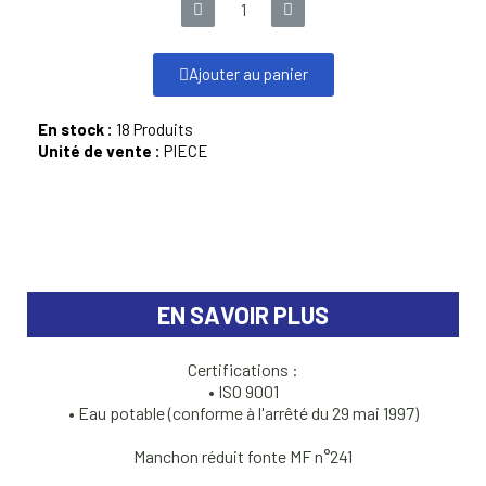
Ajouter au panier
En stock :
18 Produits
Unité de vente :
PIECE
EN SAVOIR PLUS
Certifications :
• ISO 9001
• Eau potable (conforme à l'arrêté du 29 mai 1997)
Manchon réduit fonte MF n°241