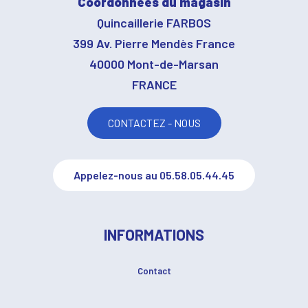
Coordonnées du magasin
Quincaillerie FARBOS
399 Av. Pierre Mendès France
40000 Mont-de-Marsan
FRANCE
CONTACTEZ - NOUS
Appelez-nous au 05.58.05.44.45
INFORMATIONS
Contact