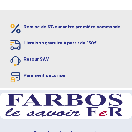
Remise de 5% sur votre première commande
Livraison gratuite à partir de 150€
Retour SAV
Paiement sécurisé