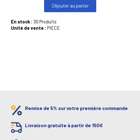
Ajouter au panier
En stock :
30 Produits
Unité de vente :
PIECE
Remise de 5% sur votre première commande
Livraison gratuite à partir de 150€