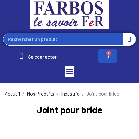
Se connecter
Accueil
Nos Produits
Industrie
Joint pour bride
Joint pour bride