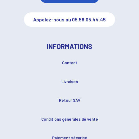
Appelez-nous au 05.58.05.44.45
INFORMATIONS
Contact
Livraison
Retour SAV
Conditions générales de vente
Paiement sécurisé