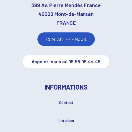
399 Av. Pierre Mendès France
40000 Mont-de-Marsan
FRANCE
CONTACTEZ - NOUS
Appelez-nous au 05.58.05.44.45
INFORMATIONS
Contact
Livraison