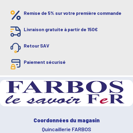
Remise de 5% sur votre première commande
Livraison gratuite à partir de 150€
Retour SAV
Paiement sécurisé
Coordonnées du magasin
Quincaillerie FARBOS