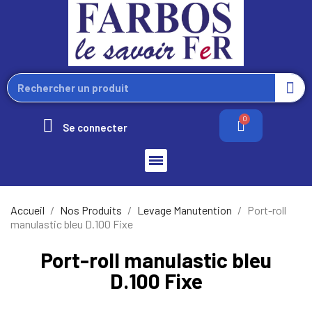
Se connecter
Accueil
Nos Produits
Levage Manutention
Port-roll
manulastic bleu D.100 Fixe
Port-roll manulastic bleu
D.100 Fixe