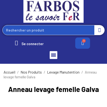
Se connecter
Accueil
Nos Produits
Levage Manutention
Anneau
levage femelle Galva
Anneau levage femelle Galva