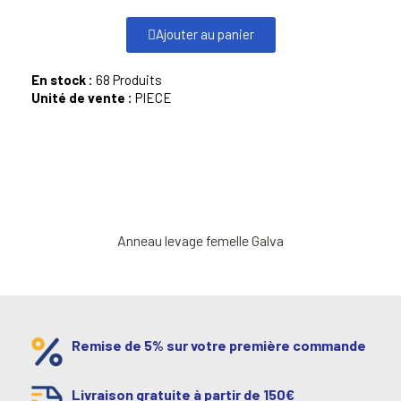
Ajouter au panier
En stock :
68 Produits
Unité de vente :
PIECE
Anneau levage femelle Galva
Remise de 5% sur votre première commande
Livraison gratuite à partir de 150€