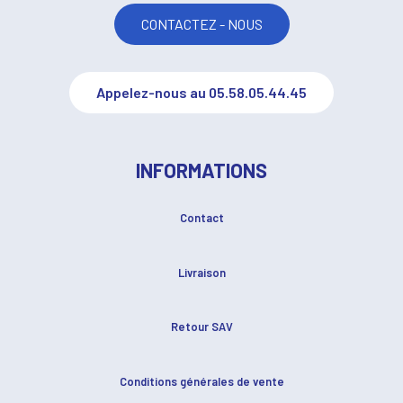
CONTACTEZ - NOUS
Appelez-nous au 05.58.05.44.45
INFORMATIONS
Contact
Livraison
Retour SAV
Conditions générales de vente