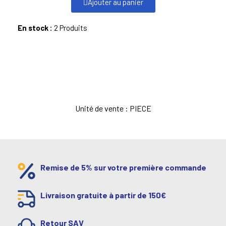
Ajouter au panier
En stock :
2 Produits
Unité de vente : PIECE
Remise de 5% sur votre première commande
Livraison gratuite à partir de 150€
Retour SAV