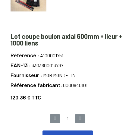
Lot coupe boulon axial 600mm + lieur +
1000 liens
Référence
A100001751
EAN-13
3303800013797
Fournisseur
MOB MONDELIN
Référence fabricant
0000940101
120,36 €
TTC