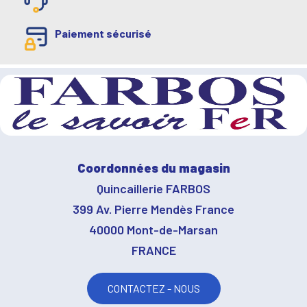
Paiement sécurisé
Coordonnées du magasin
Quincaillerie FARBOS
399 Av. Pierre Mendès France
40000 Mont-de-Marsan
FRANCE
CONTACTEZ - NOUS