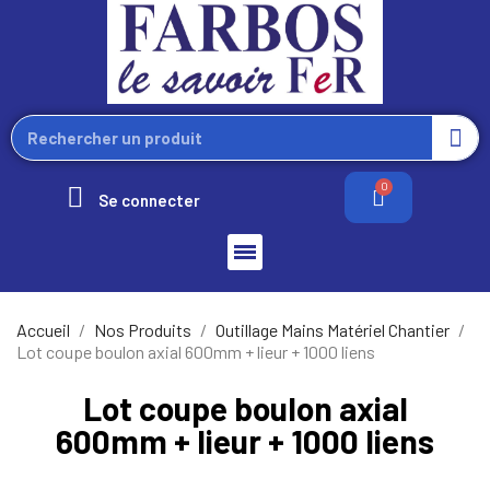
Se connecter
Accueil
Nos Produits
Outillage Mains Matériel Chantier
Lot coupe boulon axial 600mm + lieur + 1000 liens
Lot coupe boulon axial
600mm + lieur + 1000 liens