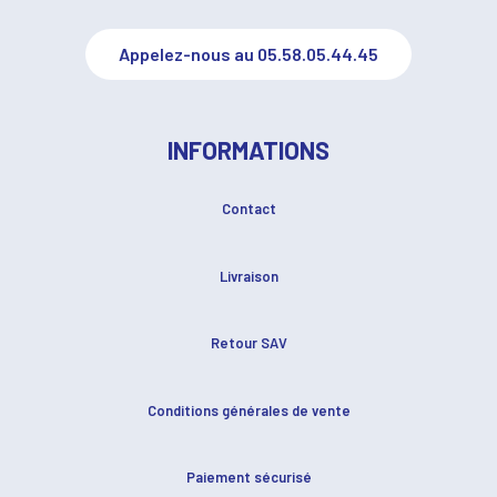
Appelez-nous au 05.58.05.44.45
INFORMATIONS
Contact
Livraison
Retour SAV
Conditions générales de vente
Paiement sécurisé