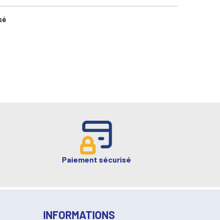
sé
Paiement sécurisé
INFORMATIONS