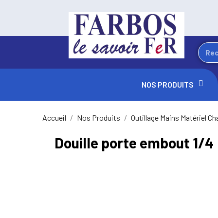
NOS PRODUITS
Accueil
Nos Produits
Outillage Mains Matériel Ch
Douille porte embout 1/4