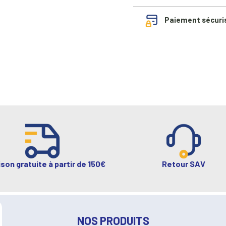
Paiement sécuri
ison gratuite à partir de 150€
Retour SAV
NOS PRODUITS