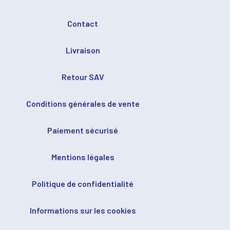
Contact
Livraison
Retour SAV
Conditions générales de vente
Paiement sécurisé
Mentions légales
Politique de confidentialité
Informations sur les cookies