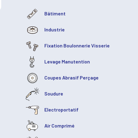
Bâtiment
Industrie
Fixation Boulonnerie Visserie
Levage Manutention
Coupes Abrasif Perçage
Soudure
Electroportatif
Air Comprimé