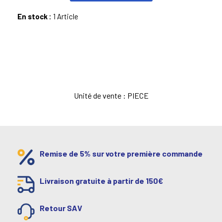
En stock :
1 Article
Unité de vente : PIECE
Remise de 5% sur votre première commande
Livraison gratuite à partir de 150€
Retour SAV