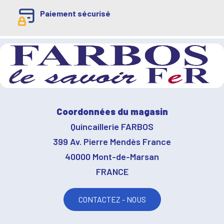
Paiement sécurisé
Coordonnées du magasin
Quincaillerie FARBOS
399 Av. Pierre Mendès France
40000 Mont-de-Marsan
FRANCE
CONTACTEZ - NOUS