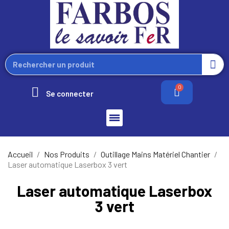
Se connecter
Accueil
Nos Produits
Outillage Mains Matériel Chantier
Laser automatique Laserbox 3 vert
Laser automatique Laserbox
3 vert