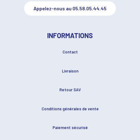
Appelez-nous au 05.58.05.44.45
INFORMATIONS
Contact
Livraison
Retour SAV
Conditions générales de vente
Paiement sécurisé