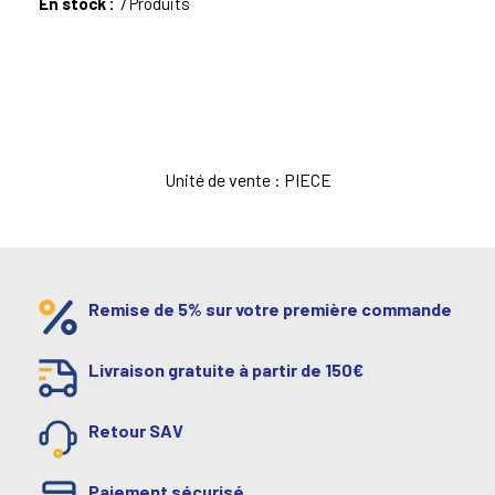
En stock :
7 Produits
Unité de vente : PIECE
Remise de 5% sur votre première commande
Livraison gratuite à partir de 150€
Retour SAV
Paiement sécurisé