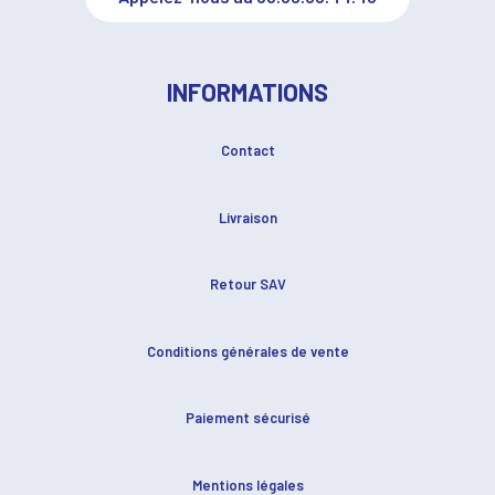
INFORMATIONS
Contact
Livraison
Retour SAV
Conditions générales de vente
Paiement sécurisé
Mentions légales