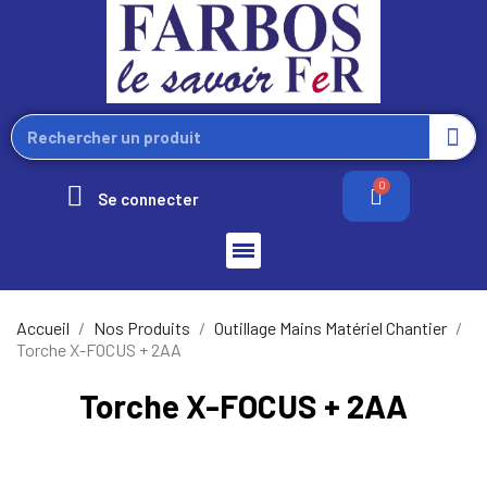
Se connecter
Accueil
Nos Produits
Outillage Mains Matériel Chantier
Torche X-FOCUS + 2AA
Torche X-FOCUS + 2AA