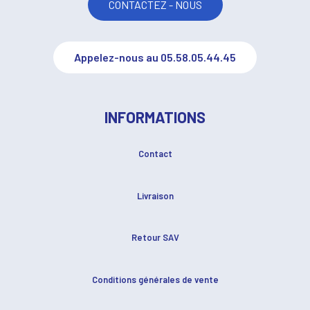
CONTACTEZ - NOUS
Appelez-nous au 05.58.05.44.45
INFORMATIONS
Contact
Livraison
Retour SAV
Conditions générales de vente