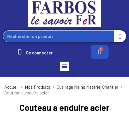
Se connecter
Accueil
Nos Produits
Outillage Mains Matériel Chantier
Couteau a enduire acier
Couteau a enduire acier