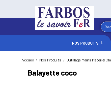
NOS PRODUITS
Accueil
Nos Produits
Outillage Mains Matériel Ch
Balayette coco