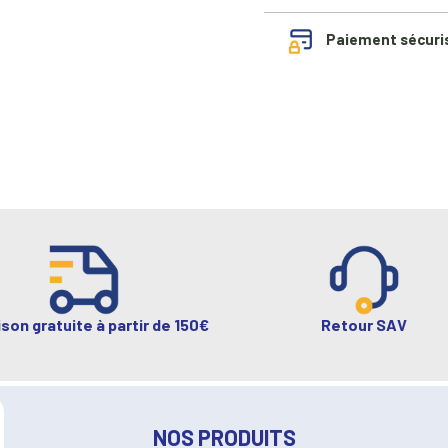
Paiement sécuri
ison gratuite à partir de 150€
Retour SAV
NOS PRODUITS