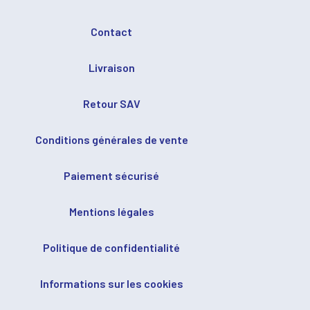
Contact
Livraison
Retour SAV
Conditions générales de vente
Paiement sécurisé
Mentions légales
Politique de confidentialité
Informations sur les cookies