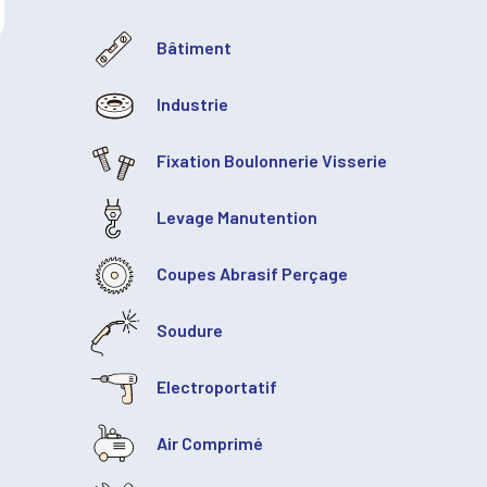
Bâtiment
Industrie
Fixation Boulonnerie Visserie
Levage Manutention
Coupes Abrasif Perçage
Soudure
Electroportatif
Air Comprimé