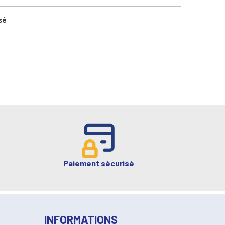
sé
Paiement sécurisé
INFORMATIONS