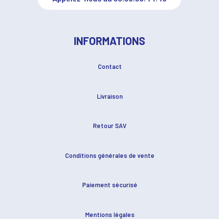
INFORMATIONS
Contact
Livraison
Retour SAV
Conditions générales de vente
Paiement sécurisé
Mentions légales