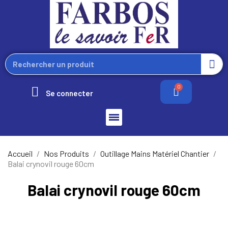
Se connecter
Accueil
Nos Produits
Outillage Mains Matériel Chantier
Balai crynovil rouge 60cm
Balai crynovil rouge 60cm