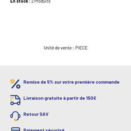
En stock :
2 Produits
Unité de vente : PIECE
Remise de 5% sur votre première commande
Livraison gratuite à partir de 150€
Retour SAV
Paiement sécurisé