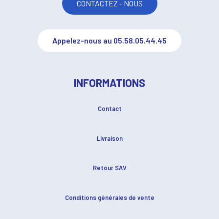
CONTACTEZ - NOUS
Appelez-nous au 05.58.05.44.45
INFORMATIONS
Contact
Livraison
Retour SAV
Conditions générales de vente