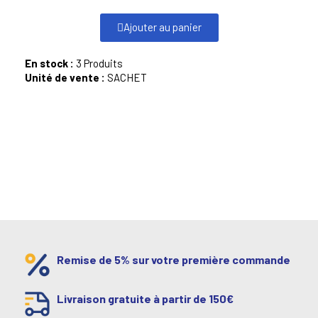
Ajouter au panier
En stock :
3 Produits
Unité de vente :
SACHET
Remise de 5% sur votre première commande
Livraison gratuite à partir de 150€