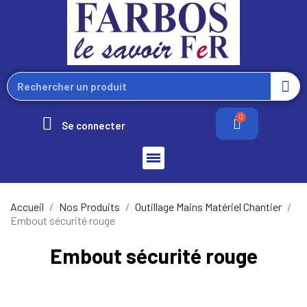
Se connecter
Accueil
Nos Produits
Outillage Mains Matériel Chantier
Embout sécurité rouge
Embout sécurité rouge