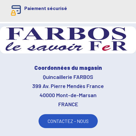
Paiement sécurisé
Coordonnées du magasin
Quincaillerie FARBOS
399 Av. Pierre Mendès France
40000 Mont-de-Marsan
FRANCE
CONTACTEZ - NOUS