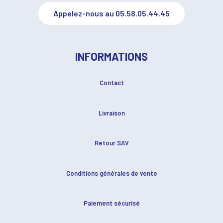
Appelez-nous au 05.58.05.44.45
INFORMATIONS
Contact
Livraison
Retour SAV
Conditions générales de vente
Paiement sécurisé