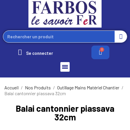
Se connecter
Accueil
Nos Produits
Outillage Mains Matériel Chantier
Balai cantonnier piassava 32cm
Balai cantonnier piassava
32cm