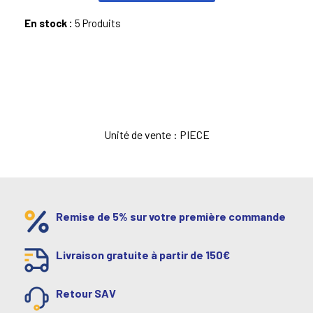
En stock :
5 Produits
Unité de vente : PIECE
Remise de 5% sur votre première commande
Livraison gratuite à partir de 150€
Retour SAV