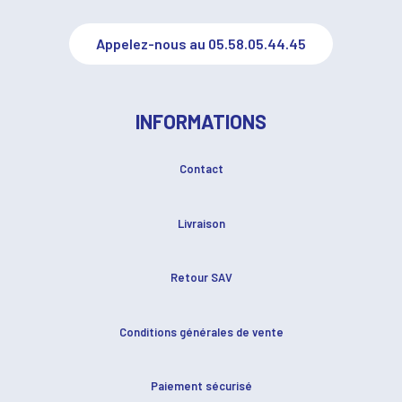
Appelez-nous au 05.58.05.44.45
INFORMATIONS
Contact
Livraison
Retour SAV
Conditions générales de vente
Paiement sécurisé