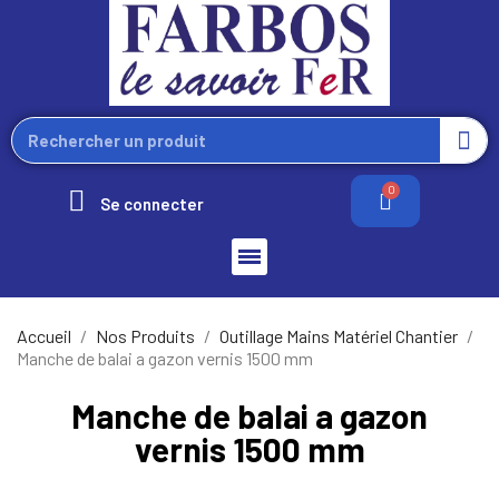
Se connecter
Accueil
Nos Produits
Outillage Mains Matériel Chantier
Manche de balai a gazon vernis 1500 mm
Manche de balai a gazon
vernis 1500 mm