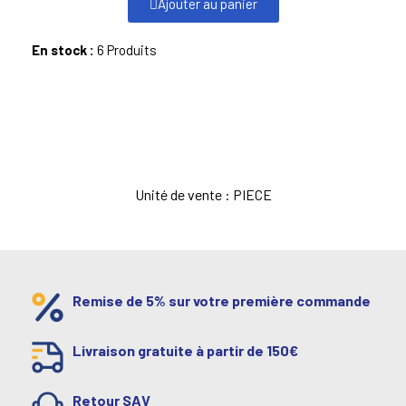
Ajouter au panier
En stock :
6 Produits
Unité de vente : PIECE
Remise de 5% sur votre première commande
Livraison gratuite à partir de 150€
Retour SAV