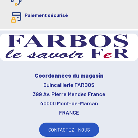
Paiement sécurisé
Coordonnées du magasin
Quincaillerie FARBOS
399 Av. Pierre Mendès France
40000 Mont-de-Marsan
FRANCE
CONTACTEZ - NOUS