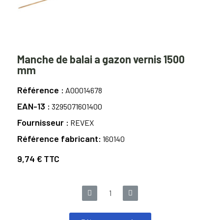
Manche de balai a gazon vernis 1500
mm
Référence
A00014678
EAN-13
3295071601400
Fournisseur
REVEX
Référence fabricant
160140
9,74 €
TTC