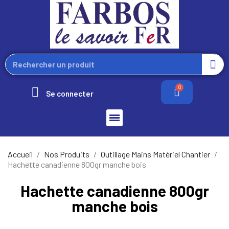
Se connecter
Accueil
Nos Produits
Outillage Mains Matériel Chantier
Hachette canadienne 800gr manche bois
Hachette canadienne 800gr
manche bois