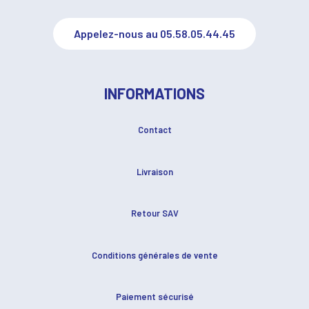
Appelez-nous au 05.58.05.44.45
INFORMATIONS
Contact
Livraison
Retour SAV
Conditions générales de vente
Paiement sécurisé