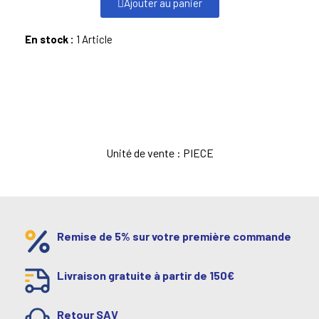
Ajouter au panier
En stock :
1 Article
Unité de vente : PIECE
Remise de 5% sur votre première commande
Livraison gratuite à partir de 150€
Retour SAV