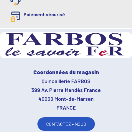
Paiement sécurisé
Coordonnées du magasin
Quincaillerie FARBOS
399 Av. Pierre Mendès France
40000 Mont-de-Marsan
FRANCE
CONTACTEZ - NOUS