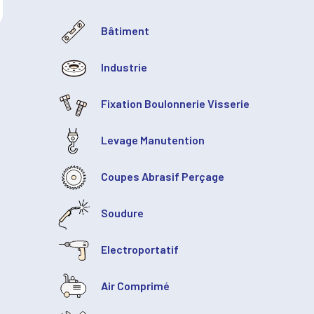
Bâtiment
Industrie
Fixation Boulonnerie Visserie
Levage Manutention
Coupes Abrasif Perçage
Soudure
Electroportatif
Air Comprimé