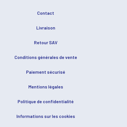
Contact
Livraison
Retour SAV
Conditions générales de vente
Paiement sécurisé
Mentions légales
Politique de confidentialité
Informations sur les cookies