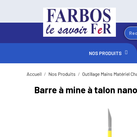
NOS PRODUITS
Accueil
Nos Produits
Outillage Mains Matériel Ch
Barre à mine à talon nano