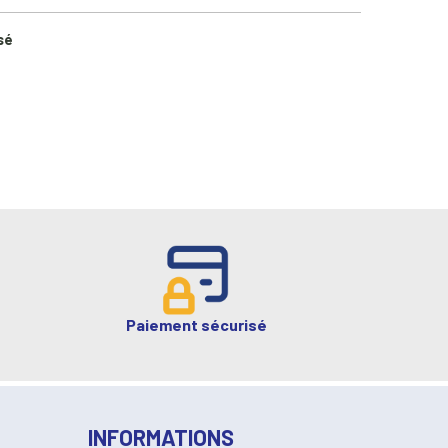
sé
Paiement sécurisé
INFORMATIONS