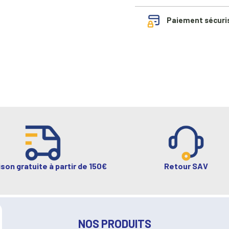
Paiement sécuri
ison gratuite à partir de 150€
Retour SAV
NOS PRODUITS