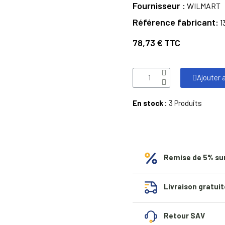
Fournisseur
WILMART
Référence fabricant
1
78,73 €
TTC
Ajouter 
En stock :
3 Produits
Remise de 5% su
Livraison gratuit
Retour SAV