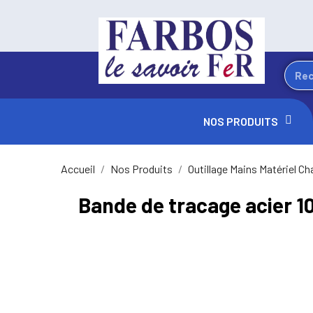
NOS PRODUITS
Accueil
Nos Produits
Outillage Mains Matériel Ch
Bande de tracage acier