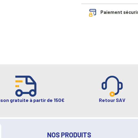
Paiement sécuri
ison gratuite à partir de 150€
Retour SAV
NOS PRODUITS