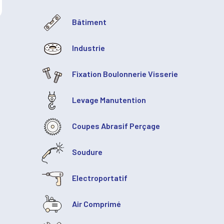
Bâtiment
Industrie
Fixation Boulonnerie Visserie
Levage Manutention
Coupes Abrasif Perçage
Soudure
Electroportatif
Air Comprimé