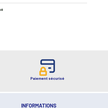
sé
Paiement sécurisé
INFORMATIONS