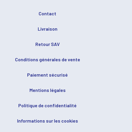
Contact
Livraison
Retour SAV
Conditions générales de vente
Paiement sécurisé
Mentions légales
Politique de confidentialité
Informations sur les cookies