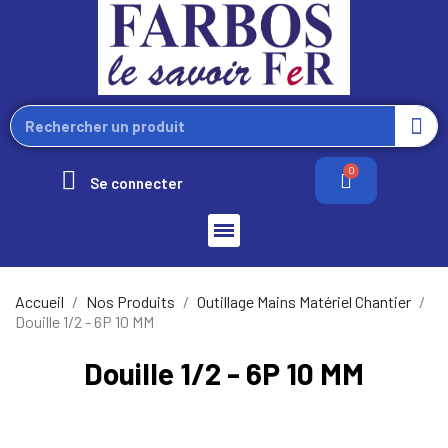
Se connecter
Accueil
Nos Produits
Outillage Mains Matériel Chantier
Douille 1/2 - 6P 10 MM
Douille 1/2 - 6P 10 MM