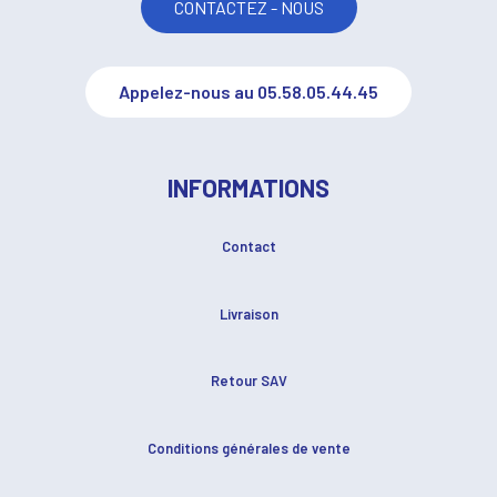
CONTACTEZ - NOUS
Appelez-nous au 05.58.05.44.45
INFORMATIONS
Contact
Livraison
Retour SAV
Conditions générales de vente