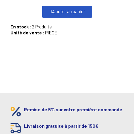
Ajouter au panier
En stock :
2 Produits
Unité de vente :
PIECE
Remise de 5% sur votre première commande
Livraison gratuite à partir de 150€