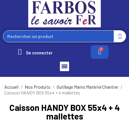
Se connecter
Accueil
Nos Produits
Outillage Mains Matériel Chantier
Caisson HANDY BOX 55x4 + 4 mallettes
Caisson HANDY BOX 55x4 + 4
mallettes