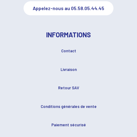
Appelez-nous au 05.58.05.44.45
INFORMATIONS
Contact
Livraison
Retour SAV
Conditions générales de vente
Paiement sécurisé