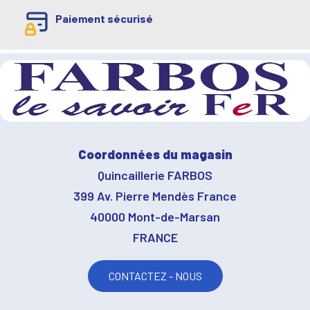
Paiement sécurisé
Coordonnées du magasin
Quincaillerie FARBOS
399 Av. Pierre Mendès France
40000 Mont-de-Marsan
FRANCE
CONTACTEZ - NOUS