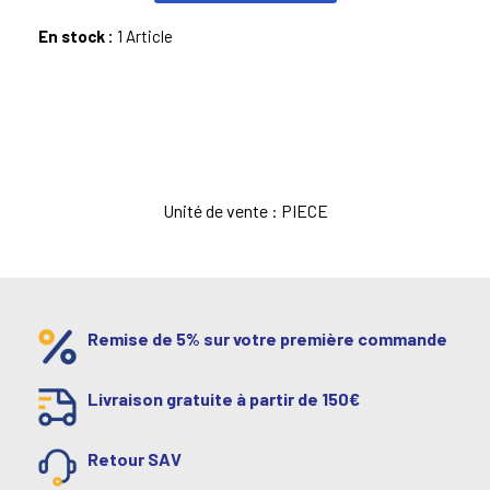
En stock :
1 Article
Unité de vente : PIECE
Remise de 5% sur votre première commande
Livraison gratuite à partir de 150€
Retour SAV