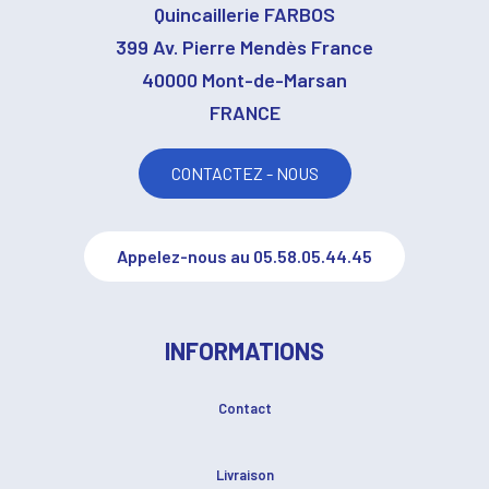
Quincaillerie FARBOS
399 Av. Pierre Mendès France
40000 Mont-de-Marsan
FRANCE
CONTACTEZ - NOUS
Appelez-nous au 05.58.05.44.45
INFORMATIONS
Contact
Livraison