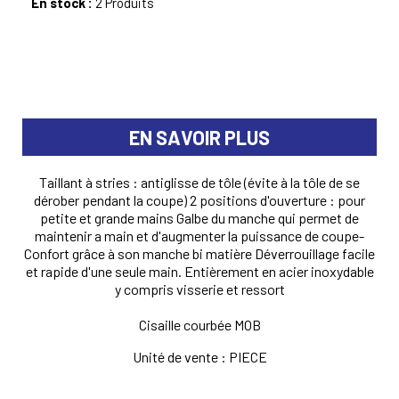
En stock :
2 Produits
EN SAVOIR PLUS
Taillant à stries : antiglisse de tôle (évite à la tôle de se
dérober pendant la coupe) 2 positions d'ouverture : pour
petite et grande mains Galbe du manche qui permet de
maintenir a main et d'augmenter la puissance de coupe-
Confort grâce à son manche bi matière Déverrouillage facile
et rapide d'une seule main. Entièrement en acier inoxydable
y compris visserie et ressort
Cisaille courbée MOB
Unité de vente : PIECE