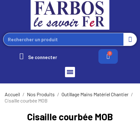
Se connecter
Accueil
Nos Produits
Outillage Mains Matériel Chantier
Cisaille courbée MOB
Cisaille courbée MOB