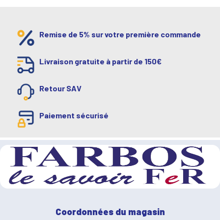
Remise de 5% sur votre première commande
Livraison gratuite à partir de 150€
Retour SAV
Paiement sécurisé
Coordonnées du magasin