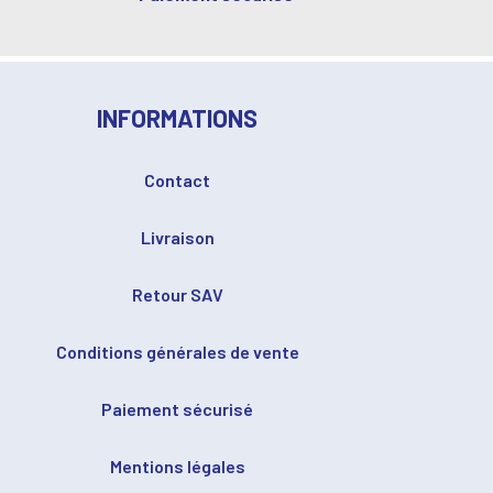
INFORMATIONS
Contact
Livraison
Retour SAV
Conditions générales de vente
Paiement sécurisé
Mentions légales