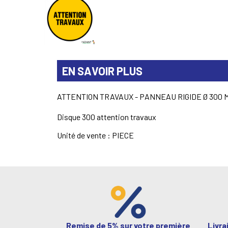
EN SAVOIR PLUS
ATTENTION TRAVAUX - PANNEAU RIGIDE Ø 300 
Disque 300 attention travaux
Unité de vente : PIECE
Remise de 5% sur votre première
Livra