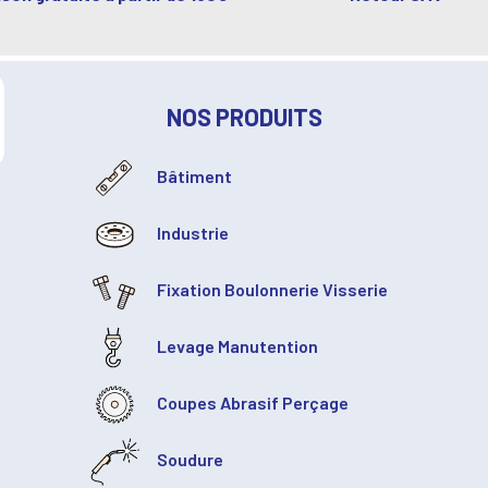
NOS PRODUITS
Bâtiment
Industrie
Fixation Boulonnerie Visserie
Levage Manutention
Coupes Abrasif Perçage
Soudure