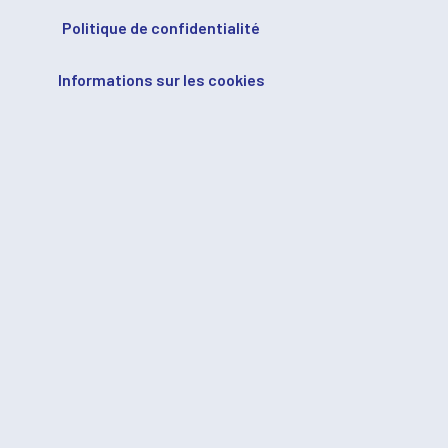
Politique de confidentialité
Informations sur les cookies