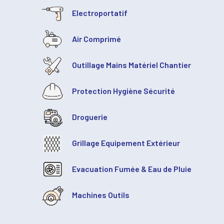
Electroportatif
Air Comprimé
Outillage Mains Matériel Chantier
Protection Hygiène Sécurité
Droguerie
Grillage Equipement Extérieur
Evacuation Fumée & Eau de Pluie
Machines Outils