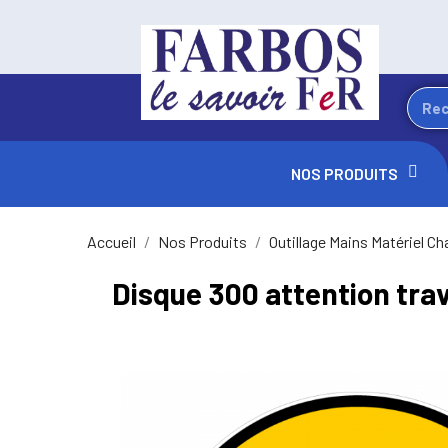
NOS PRODUITS
Accueil
Nos Produits
Outillage Mains Matériel Ch
Disque 300 attention tra