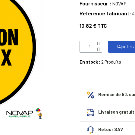
Fournisseur
NOVAP
Référence fabricant
4
10,82 €
TTC
Ajouter 
En stock :
2 Produits
Remise de 5% su
Livraison gratuit
Retour SAV