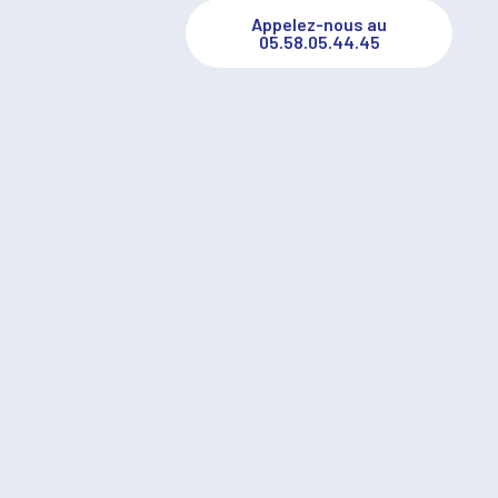
Appelez-nous au
05.58.05.44.45