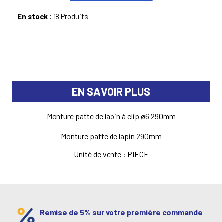
En stock :
18 Produits
EN SAVOIR PLUS
Monture patte de lapin à clip ø6 290mm
Monture patte de lapin 290mm
Unité de vente : PIECE
Remise de 5% sur votre première commande