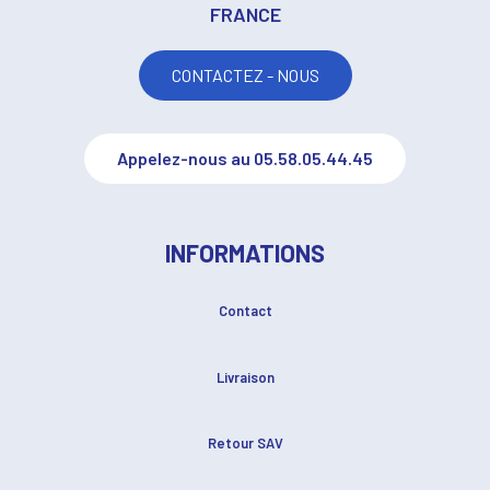
FRANCE
CONTACTEZ - NOUS
Appelez-nous au 05.58.05.44.45
INFORMATIONS
Contact
Livraison
Retour SAV