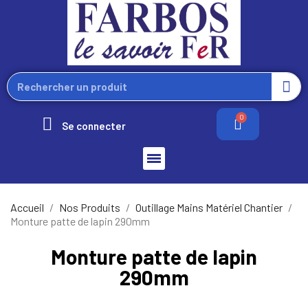
Se connecter
Accueil
Nos Produits
Outillage Mains Matériel Chantier
Monture patte de lapin 290mm
Monture patte de lapin
290mm