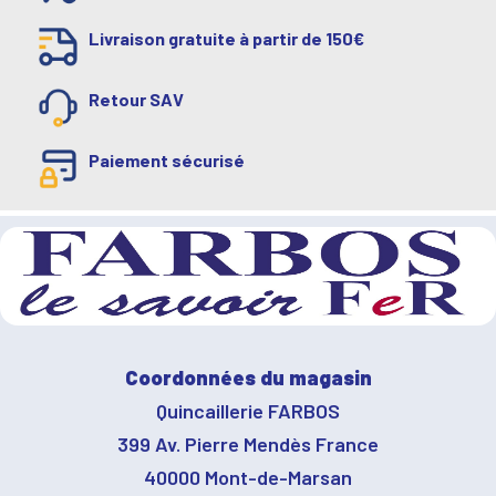
Livraison gratuite à partir de 150€
Retour SAV
Paiement sécurisé
Coordonnées du magasin
Quincaillerie FARBOS
399 Av. Pierre Mendès France
40000 Mont-de-Marsan