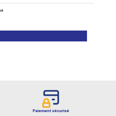
sé
Paiement sécurisé