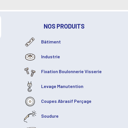
NOS PRODUITS
Bâtiment
Industrie
Fixation Boulonnerie Visserie
Levage Manutention
Coupes Abrasif Perçage
Soudure