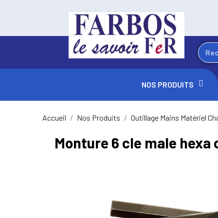
NOS PRODUITS
Accueil
Nos Produits
Outillage Mains Matériel Ch
Monture 6 cle male hexa 