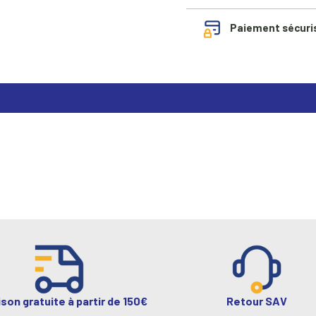
Paiement sécuri
ison gratuite à partir de 150€
Retour SAV