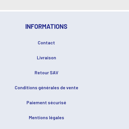
INFORMATIONS
Contact
Livraison
Retour SAV
Conditions générales de vente
Paiement sécurisé
Mentions légales