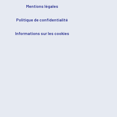
Mentions légales
Politique de confidentialité
Informations sur les cookies