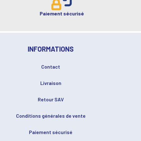
Paiement sécurisé
INFORMATIONS
Contact
Livraison
Retour SAV
Conditions générales de vente
Paiement sécurisé