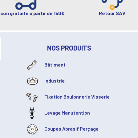
ison gratuite à partir de 150€
Retour SAV
NOS PRODUITS
Bâtiment
Industrie
Fixation Boulonnerie Visserie
Levage Manutention
Coupes Abrasif Perçage