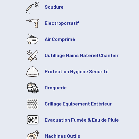
Soudure
Electroportatif
Air Comprimé
Outillage Mains Matériel Chantier
Protection Hygiène Sécurité
Droguerie
Grillage Equipement Extérieur
Evacuation Fumée & Eau de Pluie
Machines Outils