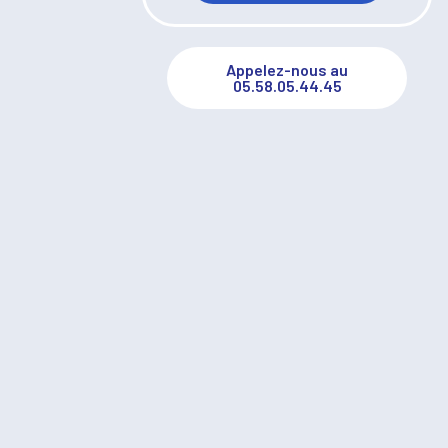
Appelez-nous au
05.58.05.44.45