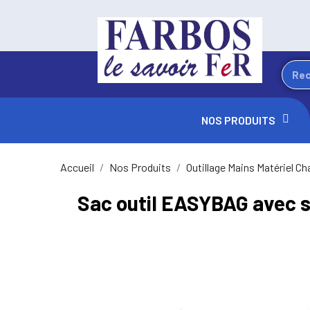
NOS PRODUITS
Accueil
Nos Produits
Outillage Mains Matériel Ch
Sac outil EASYBAG avec 