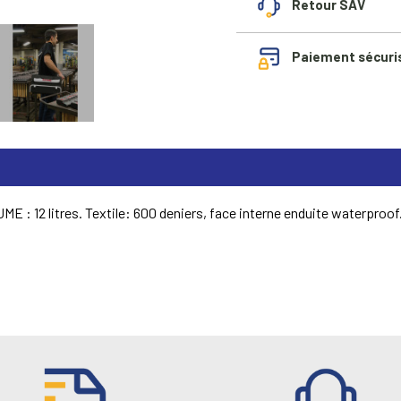
Retour SAV
Paiement sécuri
 12 litres. Textile: 600 deniers, face interne enduite waterproof