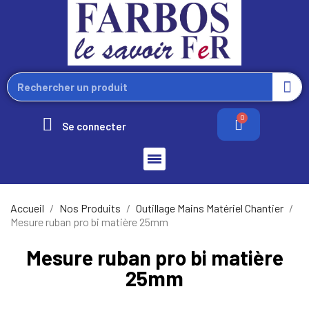
Se connecter
Accueil
Nos Produits
Outillage Mains Matériel Chantier
Mesure ruban pro bi matière 25mm
Mesure ruban pro bi matière
25mm