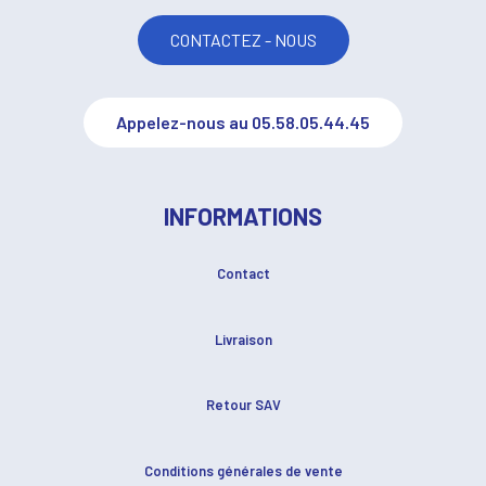
CONTACTEZ - NOUS
Appelez-nous au 05.58.05.44.45
INFORMATIONS
Contact
Livraison
Retour SAV
Conditions générales de vente