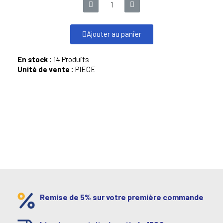
Ajouter au panier
En stock :
14 Produits
Unité de vente :
PIECE
Remise de 5% sur votre première commande