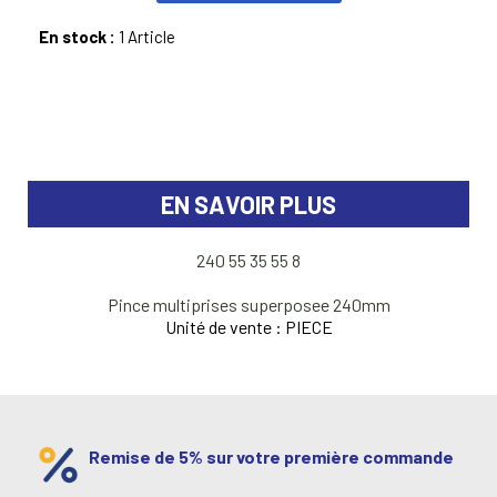
En stock :
1 Article
EN SAVOIR PLUS
240 55 35 55 8
Pince multiprises superposee 240mm
Unité de vente : PIECE
Remise de 5% sur votre première commande