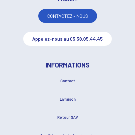
CONTACTEZ - NOUS
Appelez-nous au 05.58.05.44.45
INFORMATIONS
Contact
Livraison
Retour SAV