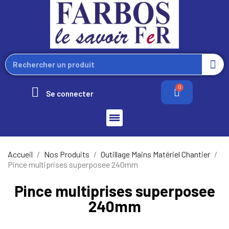
Se connecter
Accueil
Nos Produits
Outillage Mains Matériel Chantier
Pince multiprises superposee 240mm
Pince multiprises superposee
240mm