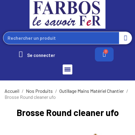
Se connecter
Accueil
Nos Produits
Outillage Mains Matériel Chantier
Brosse Round cleaner ufo
Brosse Round cleaner ufo