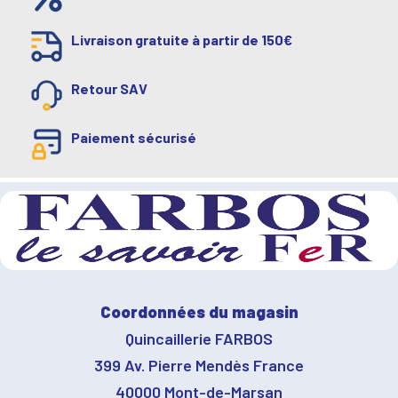
Livraison gratuite à partir de 150€
Retour SAV
Paiement sécurisé
Coordonnées du magasin
Quincaillerie FARBOS
399 Av. Pierre Mendès France
40000 Mont-de-Marsan