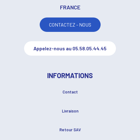
FRANCE
CONTACTEZ - NOUS
Appelez-nous au 05.58.05.44.45
INFORMATIONS
Contact
Livraison
Retour SAV