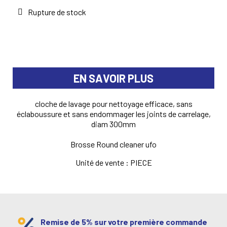
Rupture de stock
EN SAVOIR PLUS
cloche de lavage pour nettoyage efficace, sans
éclaboussure et sans endommager les joints de carrelage,
diam 300mm
Brosse Round cleaner ufo
Unité de vente : PIECE
Remise de 5% sur votre première commande