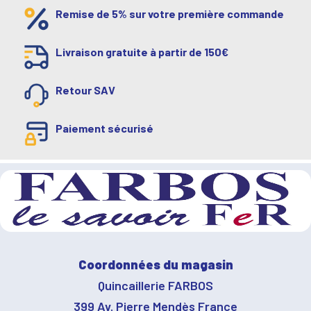
Remise de 5% sur votre première commande
Livraison gratuite à partir de 150€
Retour SAV
Paiement sécurisé
Coordonnées du magasin
Quincaillerie FARBOS
399 Av. Pierre Mendès France