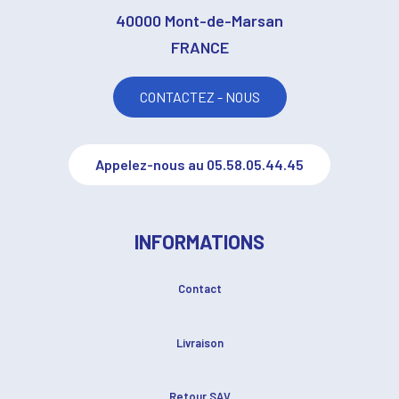
40000 Mont-de-Marsan
FRANCE
CONTACTEZ - NOUS
Appelez-nous au 05.58.05.44.45
INFORMATIONS
Contact
Livraison
Retour SAV