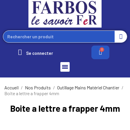
Se connecter
Accueil
Nos Produits
Outillage Mains Matériel Chantier
Boite a lettre a frapper 4mm
Boite a lettre a frapper 4mm