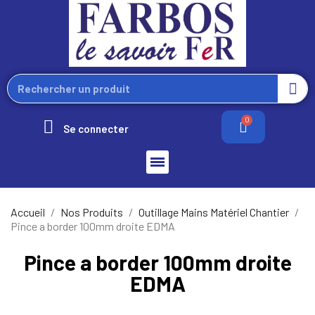
Se connecter
Accueil
Nos Produits
Outillage Mains Matériel Chantier
Pince a border 100mm droite EDMA
Pince a border 100mm droite
EDMA