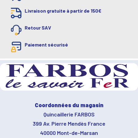
Livraison gratuite à partir de 150€
Retour SAV
Paiement sécurisé
Coordonnées du magasin
Quincaillerie FARBOS
399 Av. Pierre Mendès France
40000 Mont-de-Marsan