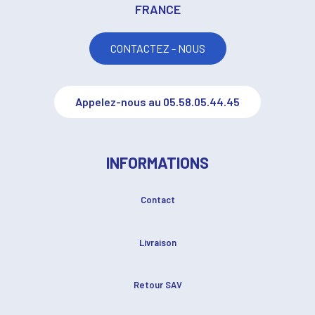
FRANCE
CONTACTEZ - NOUS
Appelez-nous au 05.58.05.44.45
INFORMATIONS
Contact
Livraison
Retour SAV