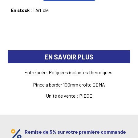
En stock :
1 Article
EN SAVOIR PLUS
Entrelacée. Poignées isolantes thermiques.
Pince a border 100mm droite EDMA
Unité de vente : PIECE
Remise de 5% sur votre première commande