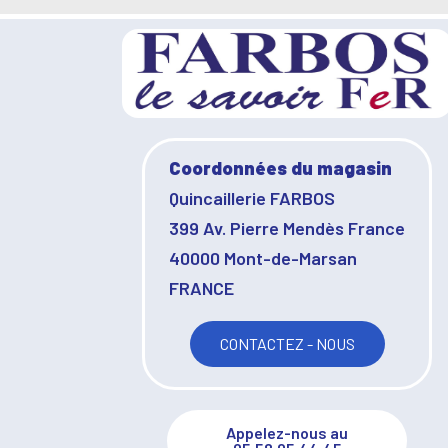
Coordonnées du magasin
Quincaillerie FARBOS
399 Av. Pierre Mendès France
40000 Mont-de-Marsan
FRANCE
CONTACTEZ - NOUS
Appelez-nous au