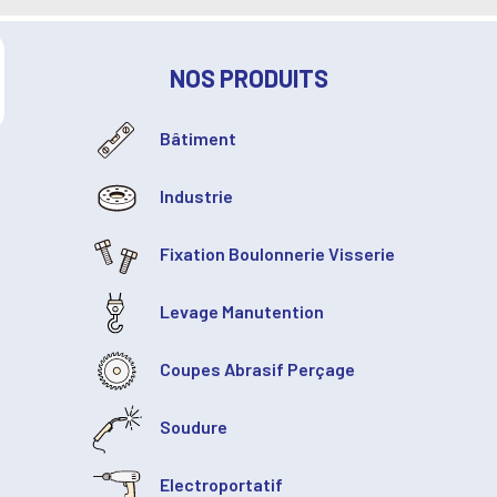
NOS PRODUITS
Bâtiment
Industrie
Fixation Boulonnerie Visserie
Levage Manutention
Coupes Abrasif Perçage
Soudure
Electroportatif