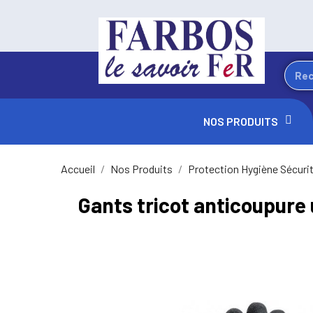
NOS PRODUITS
Accueil
Nos Produits
Protection Hygiène Sécuri
Gants tricot anticoupure 