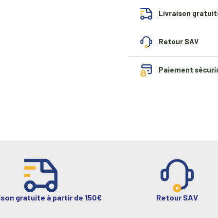
Livraison gratuit
Retour SAV
Paiement sécuri
ison gratuite à partir de 150€
Retour SAV