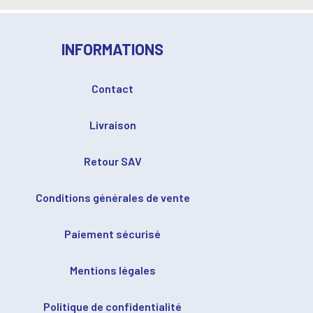
INFORMATIONS
Contact
Livraison
Retour SAV
Conditions générales de vente
Paiement sécurisé
Mentions légales
Politique de confidentialité