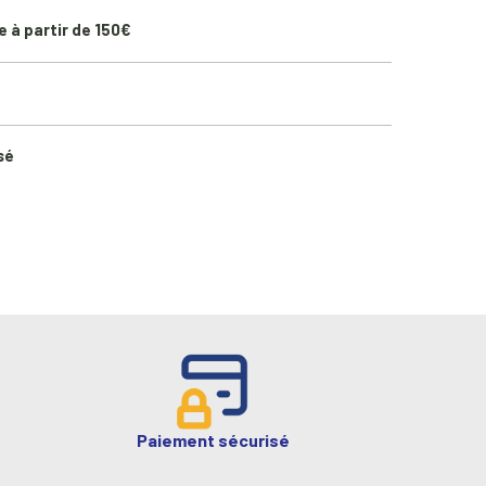
e à partir de 150€
sé
Paiement sécurisé