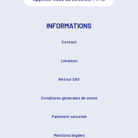
INFORMATIONS
Contact
Livraison
Retour SAV
Conditions générales de vente
Paiement sécurisé
Mentions légales