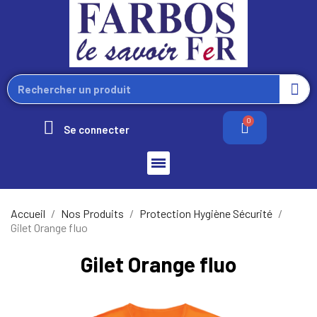
Se connecter
Accueil
Nos Produits
Protection Hygiène Sécurité
Gilet Orange fluo
Gilet Orange fluo