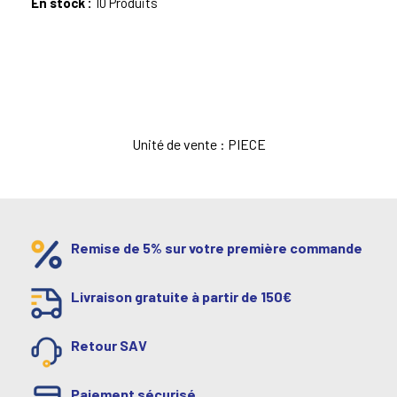
En stock :
10 Produits
Unité de vente : PIECE
Remise de 5% sur votre première commande
Livraison gratuite à partir de 150€
Retour SAV
Paiement sécurisé