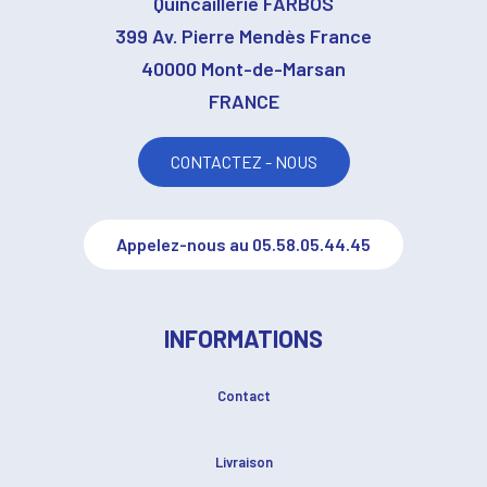
Quincaillerie FARBOS
399 Av. Pierre Mendès France
40000 Mont-de-Marsan
FRANCE
CONTACTEZ - NOUS
Appelez-nous au 05.58.05.44.45
INFORMATIONS
Contact
Livraison