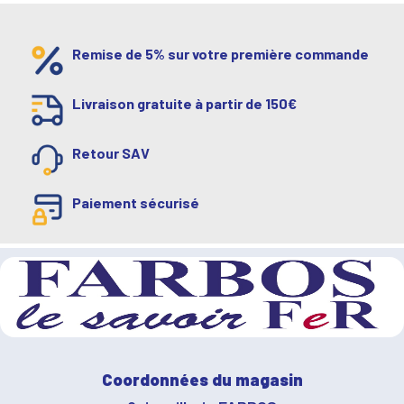
Remise de 5% sur votre première commande
Livraison gratuite à partir de 150€
Retour SAV
Paiement sécurisé
Coordonnées du magasin