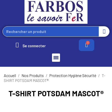
Se connecter
Accueil
Nos Produits
Protection Hygiène Sécurité
T-
SHIRT POTSDAM MASCOT®
T-SHIRT POTSDAM MASCOT®