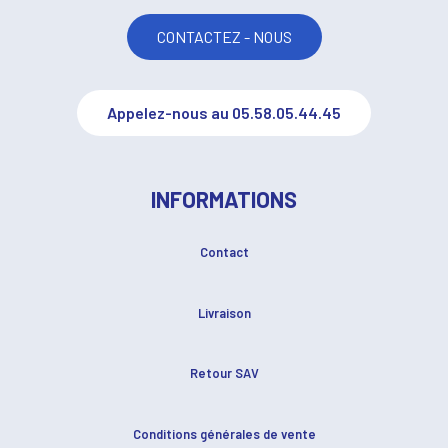
CONTACTEZ - NOUS
Appelez-nous au 05.58.05.44.45
INFORMATIONS
Contact
Livraison
Retour SAV
Conditions générales de vente