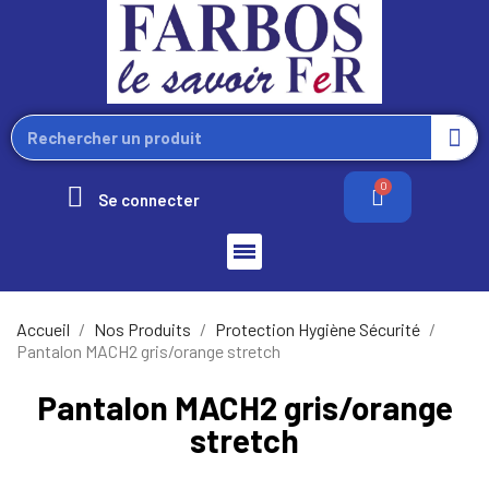
Se connecter
Accueil
Nos Produits
Protection Hygiène Sécurité
Pantalon MACH2 gris/orange stretch
Pantalon MACH2 gris/orange
stretch