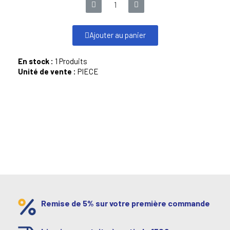
Ajouter au panier
En stock :
1 Produits
Unité de vente :
PIECE
Remise de 5% sur votre première commande