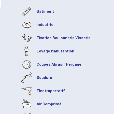
Bâtiment
Industrie
Fixation Boulonnerie Visserie
Levage Manutention
Coupes Abrasif Perçage
Soudure
Electroportatif
Air Comprimé