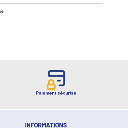
sé
Paiement sécurisé
INFORMATIONS