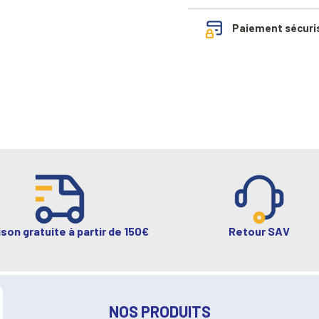
Paiement sécuri
ison gratuite à partir de 150€
Retour SAV
NOS PRODUITS