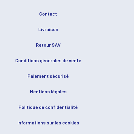
Contact
Livraison
Retour SAV
Conditions générales de vente
Paiement sécurisé
Mentions légales
Politique de confidentialité
Informations sur les cookies