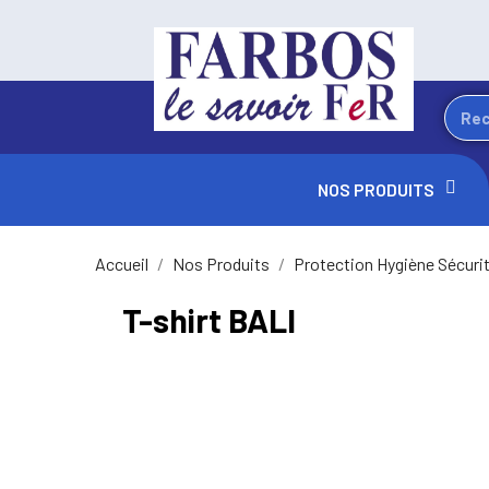
NOS PRODUITS
Accueil
Nos Produits
Protection Hygiène Sécuri
T-shirt BALI