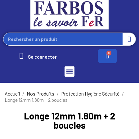
Se connecter
Accueil
Nos Produits
Protection Hygiène Sécurité
Longe 12mm 1.80m + 2 boucles
Longe 12mm 1.80m + 2
boucles