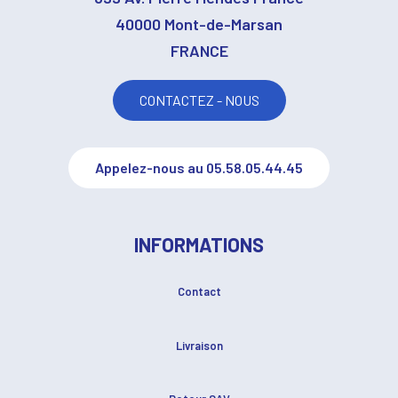
40000 Mont-de-Marsan
FRANCE
CONTACTEZ - NOUS
Appelez-nous au 05.58.05.44.45
INFORMATIONS
Contact
Livraison