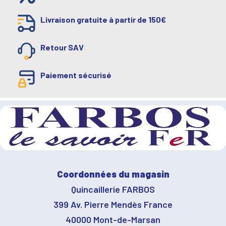
Livraison gratuite à partir de 150€
Retour SAV
Paiement sécurisé
Coordonnées du magasin
Quincaillerie FARBOS
399 Av. Pierre Mendès France
40000 Mont-de-Marsan