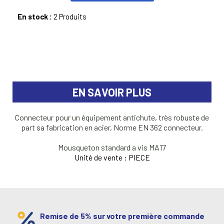
En stock :
2 Produits
EN SAVOIR PLUS
Connecteur pour un équipement antichute, très robuste de
part sa fabrication en acier, Norme EN 362 connecteur.
Mousqueton standard a vis MA17
Unité de vente : PIECE
Remise de 5% sur votre première commande