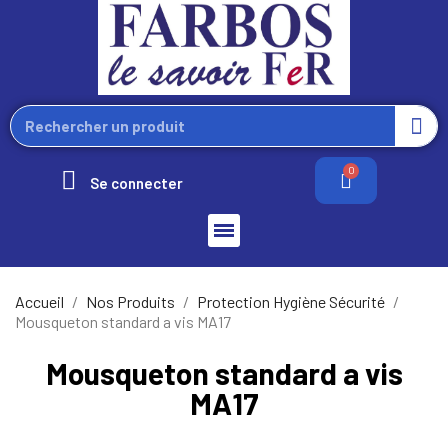
Se connecter
Accueil
Nos Produits
Protection Hygiène Sécurité
Mousqueton standard a vis MA17
Mousqueton standard a vis
MA17