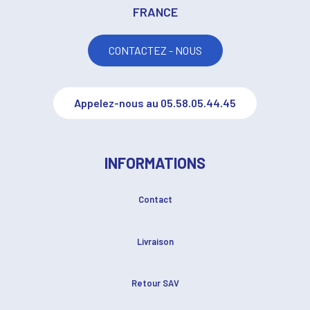
FRANCE
CONTACTEZ - NOUS
Appelez-nous au 05.58.05.44.45
INFORMATIONS
Contact
Livraison
Retour SAV