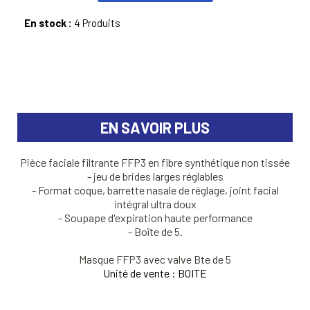
En stock :
4 Produits
EN SAVOIR PLUS
Pièce faciale filtrante FFP3 en fibre synthétique non tissée
- jeu de brides larges réglables
- Format coque, barrette nasale de réglage, joint facial
intégral ultra doux
- Soupape d'expiration haute performance
- Boîte de 5.
Masque FFP3 avec valve Bte de 5
Unité de vente : BOITE