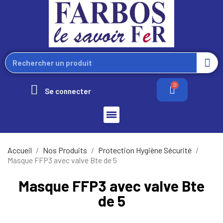
Se connecter
Accueil
Nos Produits
Protection Hygiène Sécurité
Masque FFP3 avec valve Bte de 5
Masque FFP3 avec valve Bte
de 5