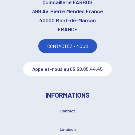
Quincaillerie FARBOS
399 Av. Pierre Mendès France
40000 Mont-de-Marsan
FRANCE
CONTACTEZ - NOUS
Appelez-nous au 05.58.05.44.45
INFORMATIONS
Contact
Livraison