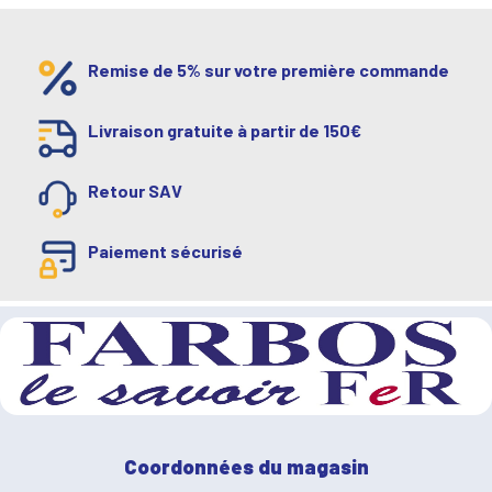
Remise de 5% sur votre première commande
Livraison gratuite à partir de 150€
Retour SAV
Paiement sécurisé
Coordonnées du magasin