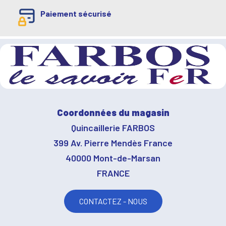
Paiement sécurisé
Coordonnées du magasin
Quincaillerie FARBOS
399 Av. Pierre Mendès France
40000 Mont-de-Marsan
FRANCE
CONTACTEZ - NOUS