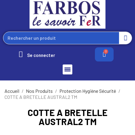
Se connecter
Accueil
Nos Produits
Protection Hygiène Sécurité
COTTE A BRETELLE AUSTRAL2 TM
COTTE A BRETELLE
AUSTRAL2 TM