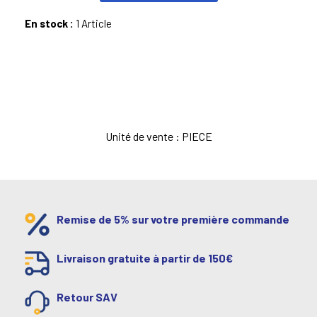
En stock :
1 Article
Unité de vente : PIECE
Remise de 5% sur votre première commande
Livraison gratuite à partir de 150€
Retour SAV