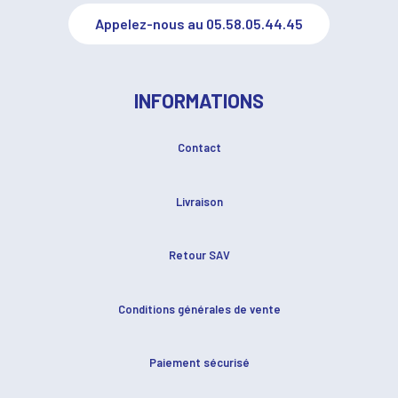
Appelez-nous au 05.58.05.44.45
INFORMATIONS
Contact
Livraison
Retour SAV
Conditions générales de vente
Paiement sécurisé