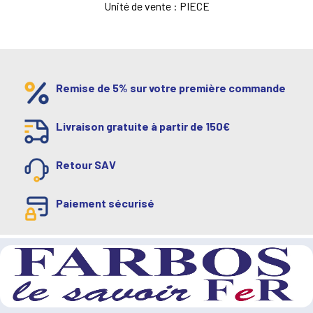
Unité de vente : PIECE
Remise de 5% sur votre première commande
Livraison gratuite à partir de 150€
Retour SAV
Paiement sécurisé