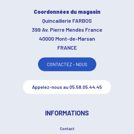
Coordonnées du magasin
Quincaillerie FARBOS
399 Av. Pierre Mendès France
40000 Mont-de-Marsan
FRANCE
CONTACTEZ - NOUS
Appelez-nous au 05.58.05.44.45
INFORMATIONS
Contact