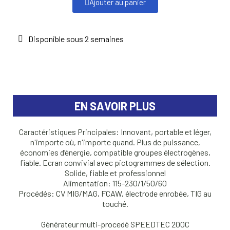
Ajouter au panier
Disponible sous 2 semaines
EN SAVOIR PLUS
Caractéristiques Principales: Innovant, portable et léger,
n'importe où, n'importe quand. Plus de puissance,
économies d’énergie, compatible groupes électrogènes,
fiable. Ecran convivial avec pictogrammes de sélection.
Solide, fiable et professionnel
Alimentation: 115-230/1/50/60
Procédés: CV MIG/MAG, FCAW, électrode enrobée, TIG au
touché.
Générateur multi-procedé SPEEDTEC 200C