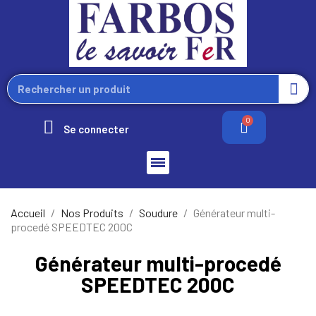
Se connecter
Accueil
Nos Produits
Soudure
Générateur multi-
procedé SPEEDTEC 200C
Générateur multi-procedé
SPEEDTEC 200C