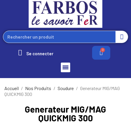
Se connecter
Accueil
Nos Produits
Soudure
Generateur MIG/MAG
QUICKMIG 300
Generateur MIG/MAG
QUICKMIG 300