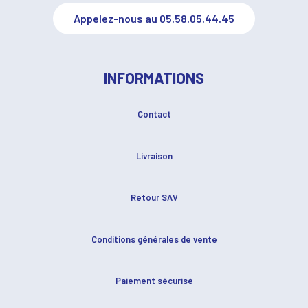
Appelez-nous au 05.58.05.44.45
INFORMATIONS
Contact
Livraison
Retour SAV
Conditions générales de vente
Paiement sécurisé