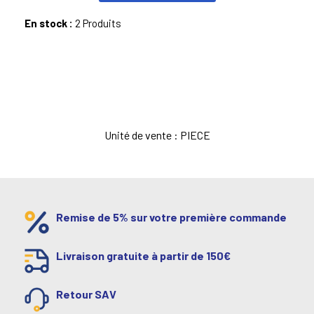
En stock :
2 Produits
Unité de vente : PIECE
Remise de 5% sur votre première commande
Livraison gratuite à partir de 150€
Retour SAV