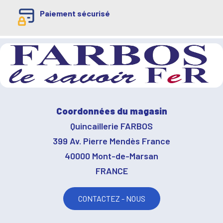
Paiement sécurisé
Coordonnées du magasin
Quincaillerie FARBOS
399 Av. Pierre Mendès France
40000 Mont-de-Marsan
FRANCE
CONTACTEZ - NOUS