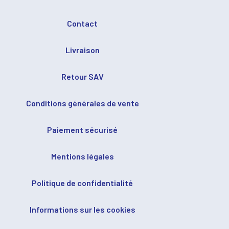
Contact
Livraison
Retour SAV
Conditions générales de vente
Paiement sécurisé
Mentions légales
Politique de confidentialité
Informations sur les cookies