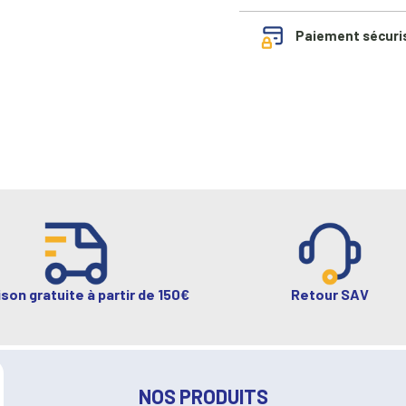
Paiement sécuri
ison gratuite à partir de 150€
Retour SAV
NOS PRODUITS