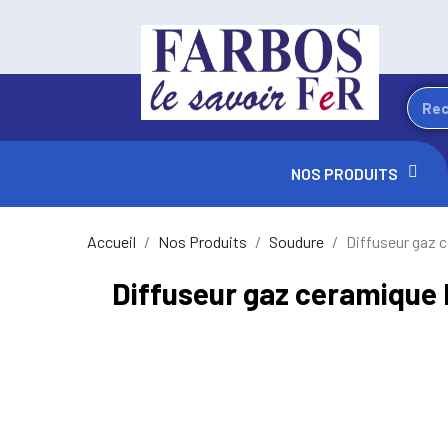
NOS PRODUITS
Accueil
Nos Produits
Soudure
Diffuseur gaz c
Diffuseur gaz ceramique 