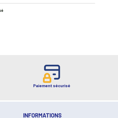
sé
Paiement sécurisé
INFORMATIONS