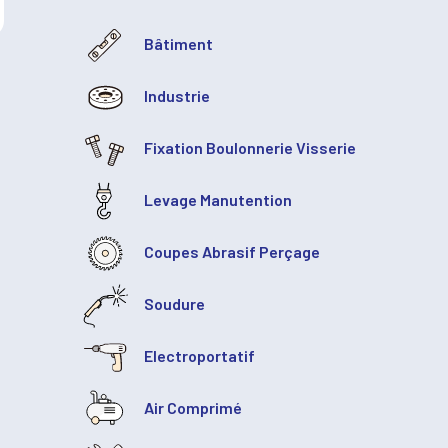
Bâtiment
Industrie
Fixation Boulonnerie Visserie
Levage Manutention
Coupes Abrasif Perçage
Soudure
Electroportatif
Air Comprimé