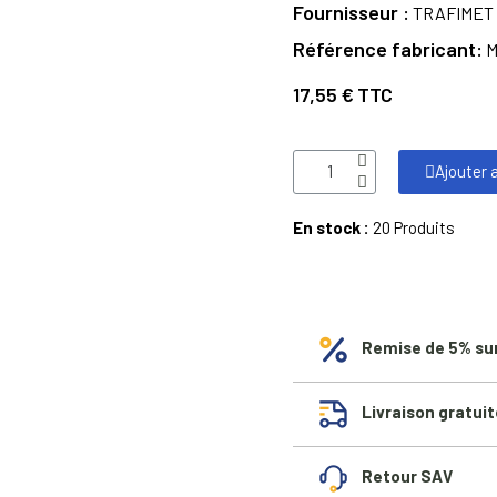
Fournisseur
TRAFIMET
Référence fabricant
M
17,55 €
TTC
Ajouter 
En stock :
20 Produits
Remise de 5% su
Livraison gratuit
Retour SAV