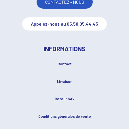
CONTACTEZ - NOUS
Appelez-nous au 05.58.05.44.45
INFORMATIONS
Contact
Livraison
Retour SAV
Conditions générales de vente