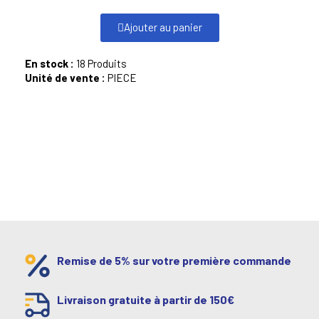
Ajouter au panier
En stock :
18 Produits
Unité de vente :
PIECE
Remise de 5% sur votre première commande
Livraison gratuite à partir de 150€