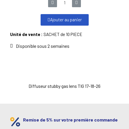
Ajouter au panier
Unité de vente :
SACHET de 10 PIECE
Disponible sous 2 semaines
Diffuseur stubby gas lens TIG 17-18-26
Remise de 5% sur votre première commande