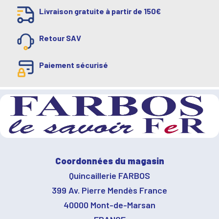
Livraison gratuite à partir de 150€
Retour SAV
Paiement sécurisé
Coordonnées du magasin
Quincaillerie FARBOS
399 Av. Pierre Mendès France
40000 Mont-de-Marsan