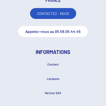
FRANCE
CONTACTEZ - NOUS
Appelez-nous au 05.58.05.44.45
INFORMATIONS
Contact
Livraison
Retour SAV