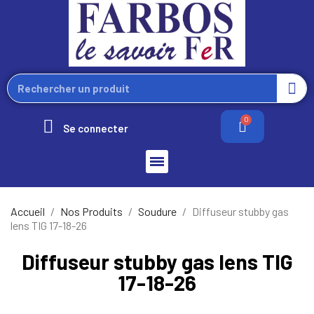
Se connecter
Accueil
Nos Produits
Soudure
Diffuseur stubby gas
lens TIG 17-18-26
Diffuseur stubby gas lens TIG
17-18-26