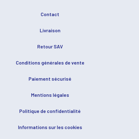
Contact
Livraison
Retour SAV
Conditions générales de vente
Paiement sécurisé
Mentions légales
Politique de confidentialité
Informations sur les cookies