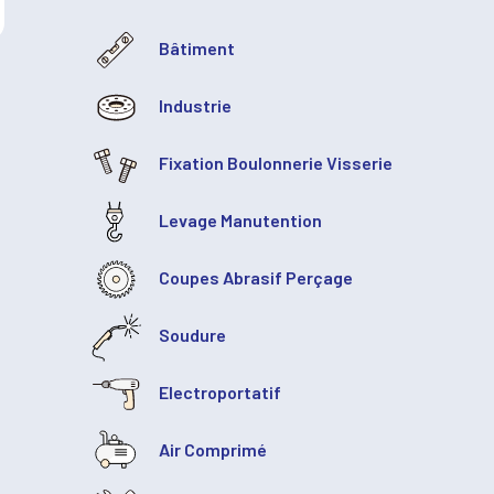
Bâtiment
Industrie
Fixation Boulonnerie Visserie
Levage Manutention
Coupes Abrasif Perçage
Soudure
Electroportatif
Air Comprimé