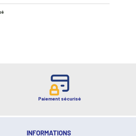
sé
Paiement sécurisé
INFORMATIONS