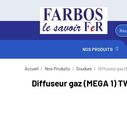
NOS PRODUITS
Accueil
Nos Produits
Soudure
Diffuseur gaz 
Diffuseur gaz (MEGA 1) T