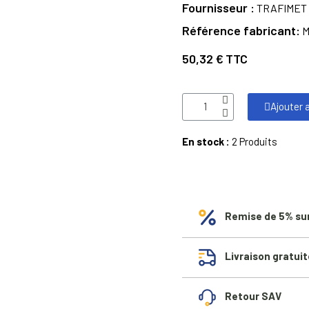
Fournisseur
TRAFIMET
Référence fabricant
M
50,32 €
TTC
Ajouter 
En stock :
2 Produits
Remise de 5% su
Livraison gratuit
Retour SAV