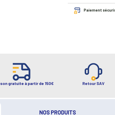
Paiement sécuri
ison gratuite à partir de 150€
Retour SAV
NOS PRODUITS