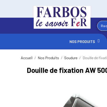
NOS PRODUITS
Accueil
Nos Produits
Soudure
Douille de fix
Douille de fixation AW 50