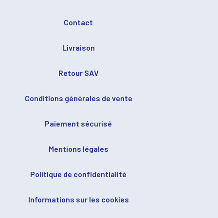
Contact
Livraison
Retour SAV
Conditions générales de vente
Paiement sécurisé
Mentions légales
Politique de confidentialité
Informations sur les cookies