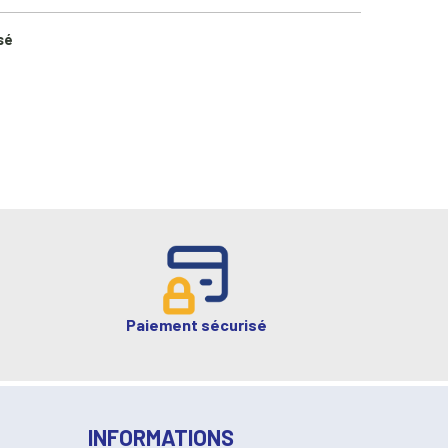
sé
Paiement sécurisé
INFORMATIONS