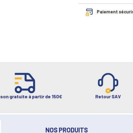
Paiement sécuri
ison gratuite à partir de 150€
Retour SAV
NOS PRODUITS