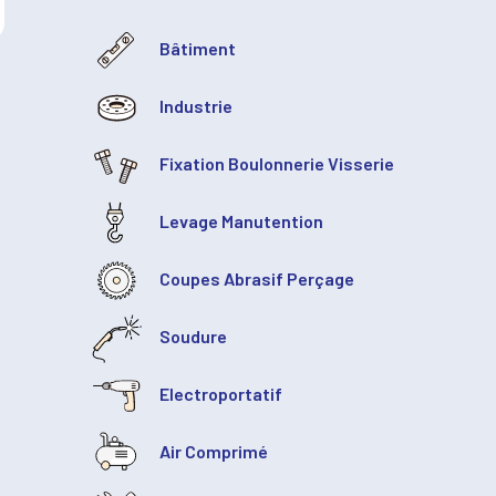
Bâtiment
Industrie
Fixation Boulonnerie Visserie
Levage Manutention
Coupes Abrasif Perçage
Soudure
Electroportatif
Air Comprimé