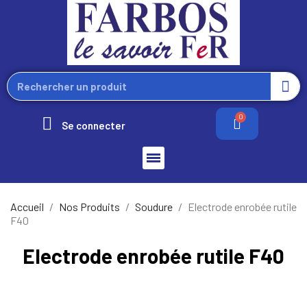
Se connecter
Accueil
Nos Produits
Soudure
Electrode enrobée rutile
F40
Electrode enrobée rutile F40