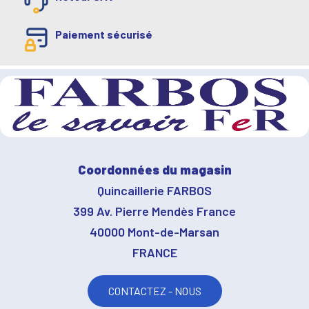
Paiement sécurisé
Coordonnées du magasin
Quincaillerie FARBOS
399 Av. Pierre Mendès France
40000 Mont-de-Marsan
FRANCE
CONTACTEZ - NOUS