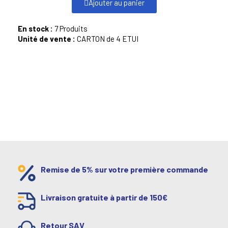
Ajouter au panier
En stock :
7 Produits
Unité de vente :
CARTON de 4 ETUI
Remise de 5% sur votre première commande
Livraison gratuite à partir de 150€
Retour SAV