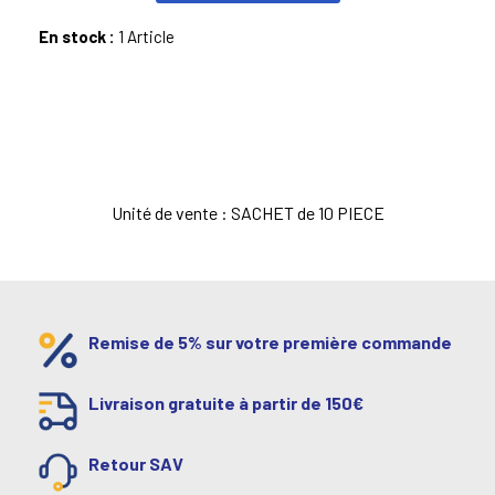
En stock :
1 Article
Unité de vente : SACHET de 10 PIECE
Remise de 5% sur votre première commande
Livraison gratuite à partir de 150€
Retour SAV