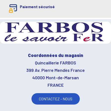
Paiement sécurisé
Coordonnées du magasin
Quincaillerie FARBOS
399 Av. Pierre Mendès France
40000 Mont-de-Marsan
FRANCE
CONTACTEZ - NOUS