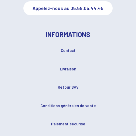
Appelez-nous au 05.58.05.44.45
INFORMATIONS
Contact
Livraison
Retour SAV
Conditions générales de vente
Paiement sécurisé